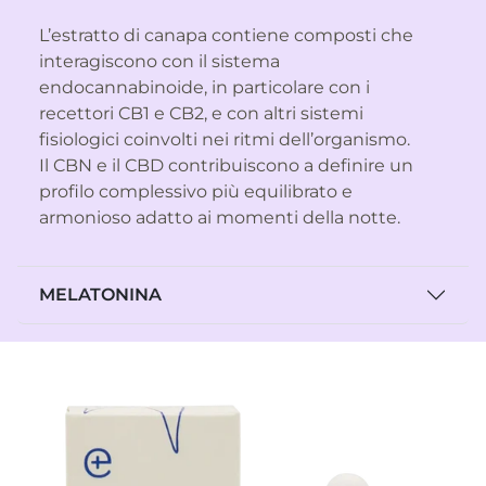
L’estratto di canapa contiene composti che
interagiscono con il sistema
endocannabinoide, in particolare con i
recettori CB1 e CB2, e con altri sistemi
fisiologici coinvolti nei ritmi dell’organismo.
Il
CBN
e il CBD contribuiscono a definire un
profilo complessivo più equilibrato e
armonioso adatto ai momenti della notte.
MELATONINA