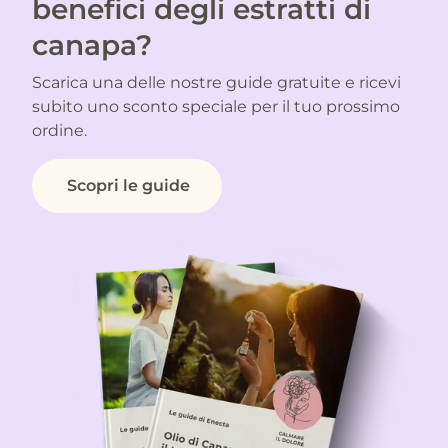
benefici degli estratti di
canapa?
Scarica una delle nostre guide gratuite e ricevi
subito uno sconto speciale per il tuo prossimo
ordine.
Scopri le guide