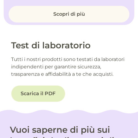
Scopri di più
Test di laboratorio
Tutti i nostri prodotti sono testati da laboratori
indipendenti per garantire sicurezza,
trasparenza e affidabilità a te che acquisti.
Scarica il PDF
Vuoi saperne di più sui