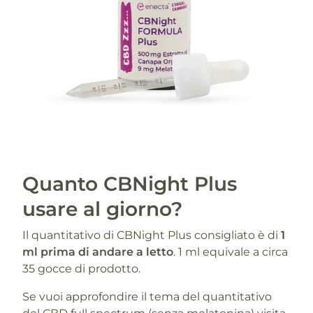
Quanto CBNight Plus
usare al giorno?
Il quantitativo di CBNight Plus consigliato è di
1
ml prima di andare a letto
. 1 ml equivale a circa
35 gocce di prodotto.
Se vuoi approfondire il tema del quantitativo