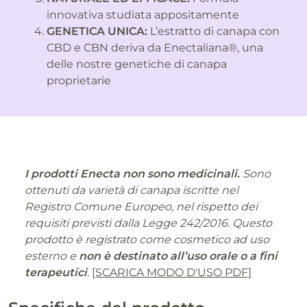
innovativa studiata appositamente
GENETICA UNICA:
L’estratto di canapa con
CBD e CBN deriva da Enectaliana®, una
delle nostre genetiche di canapa
proprietarie
I prodotti Enecta non sono medicinali.
Sono
ottenuti da varietà di canapa iscritte nel
Registro Comune Europeo, nel rispetto dei
requisiti previsti dalla Legge 242/2016. Questo
prodotto è registrato come cosmetico ad uso
esterno e
non è destinato all’uso orale o a fini
terapeutici
.
[SCARICA MODO D'USO PDF]