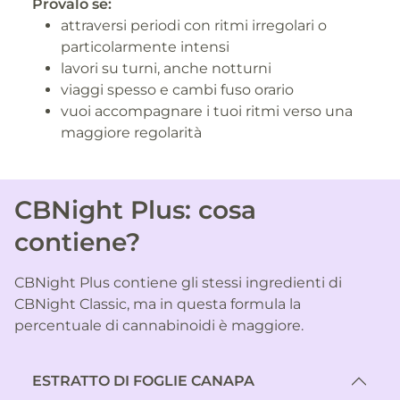
Provalo se:
attraversi periodi con ritmi irregolari o
particolarmente intensi
lavori su turni, anche notturni
viaggi spesso e cambi fuso orario
vuoi accompagnare i tuoi ritmi verso una
maggiore regolarità
CBNight Plus: cosa
contiene?
CBNight Plus contiene gli stessi ingredienti di
CBNight Classic, ma in questa formula la
percentuale di cannabinoidi è maggiore.
ESTRATTO DI FOGLIE CANAPA