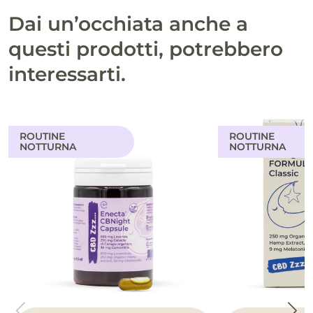
Dai un’occhiata anche a
questi prodotti, potrebbero
interessarti.
ROUTINE
ROUTINE
NOTTURNA
NOTTURNA