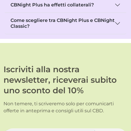
CBNight Plus ha effetti collaterali?
Come scegliere tra CBNight Plus e CBNight
Classic?
Iscriviti alla nostra
newsletter, riceverai subito
uno sconto del 10%
Non temere, ti scriveremo solo per comunicarti
offerte in anteprima e consigli utili sul CBD.