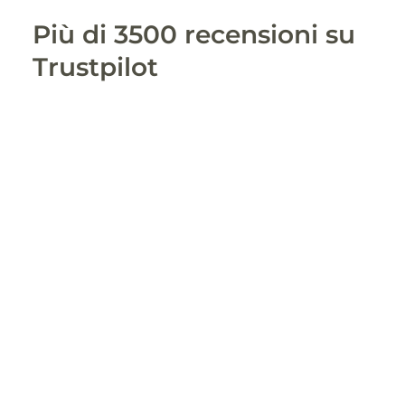
Più di 3500 recensioni su
Trustpilot