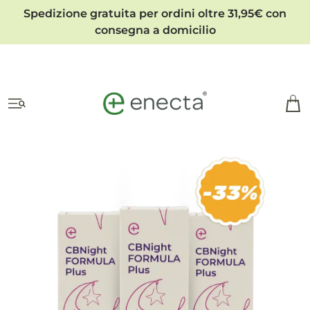
Spedizione gratuita per ordini oltre 31,95€ con
consegna a domicilio