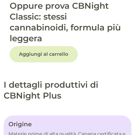
Oppure prova CBNight
Classic: stessi
cannabinoidi, formula più
leggera
Aggiungi al carrello
I dettagli produttivi di
CBNight Plus
Origine
Materie prime di alta qualità. Canapa certificata e