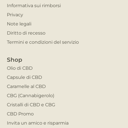
Informativa sui rimborsi
Privacy
Note legali
Diritto di recesso
Termini e condizioni del servizio
Shop
Olio di CBD
Capsule di CBD
Caramelle al CBD
CBG (Cannabigerolo)
Cristalli di CBD e CBG
CBD Promo
Invita un amico e risparmia