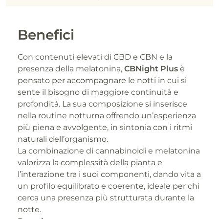
Benefici
Con contenuti elevati di CBD e CBN e la
presenza della melatonina,
CBNight Plus
è
pensato per accompagnare le notti in cui si
sente il bisogno di maggiore continuità e
profondità. La sua composizione si inserisce
nella routine notturna offrendo un’esperienza
più piena e avvolgente, in sintonia con i ritmi
naturali dell’organismo.
La combinazione di cannabinoidi e melatonina
valorizza la complessità della pianta e
l’interazione tra i suoi componenti, dando vita a
un profilo equilibrato e coerente, ideale per chi
cerca una presenza più strutturata durante la
notte.