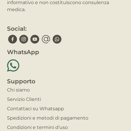
informativo e non costituiscono consulenza
medica.
Social:
WhatsApp
Supporto
Chi siamo
Servizio Clienti
Contattaci su Whatsapp
Spedizioni e metodi di pagamento
Condizioni e termini d'uso