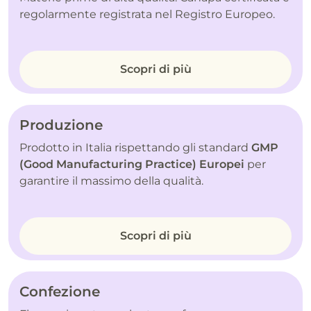
regolarmente registrata nel Registro Europeo.
Scopri di più
Produzione
Prodotto in Italia rispettando gli standard
GMP
(Good Manufacturing Practice) Europei
per
garantire il massimo della qualità.
Scopri di più
Confezione