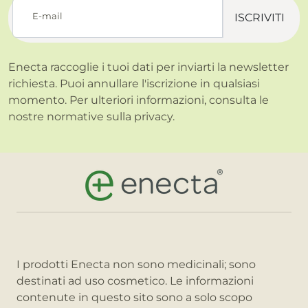
E-mail
ISCRIVITI
Enecta raccoglie i tuoi dati per inviarti la newsletter
richiesta. Puoi annullare l'iscrizione in qualsiasi
momento. Per ulteriori informazioni, consulta le
nostre normative sulla
privacy.
I prodotti Enecta non sono medicinali; sono
destinati ad uso cosmetico. Le informazioni
contenute in questo sito sono a solo scopo