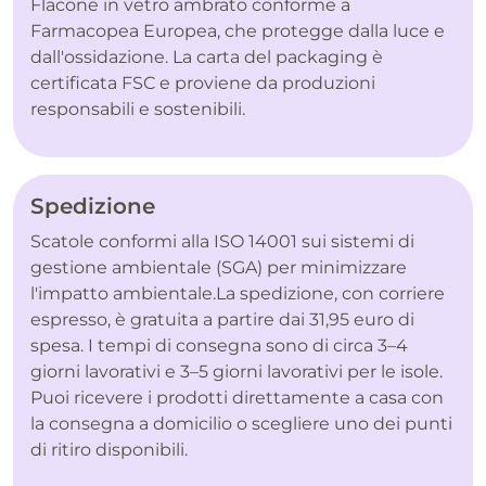
Flacone in vetro ambrato conforme a
Farmacopea Europea, che protegge dalla luce e
dall'ossidazione. La carta del packaging è
certificata FSC e proviene da produzioni
responsabili e sostenibili.
Spedizione
Scatole conformi alla ISO 14001 sui sistemi di
gestione ambientale (SGA) per minimizzare
l'impatto ambientale.La spedizione, con corriere
espresso, è gratuita a partire dai 31,95 euro di
spesa. I tempi di consegna sono di circa 3–4
giorni lavorativi e 3–5 giorni lavorativi per le isole.
Puoi ricevere i prodotti direttamente a casa con
la consegna a domicilio o scegliere uno dei punti
di ritiro disponibili.